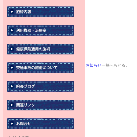
お知らせ
一覧へもどる。