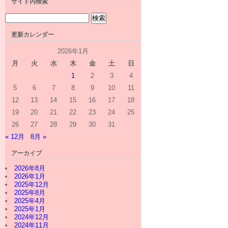
サイト内検索
更新カレンダー
2026年1月
月
火
水
木
金
土
日
1
2
3
4
5
6
7
8
9
10
11
12
13
14
15
16
17
18
19
20
21
22
23
24
25
26
27
28
29
30
31
« 12月
8月 »
アーカイブ
2026年8月
2026年1月
2025年12月
2025年8月
2025年4月
2025年1月
2024年12月
2024年11月