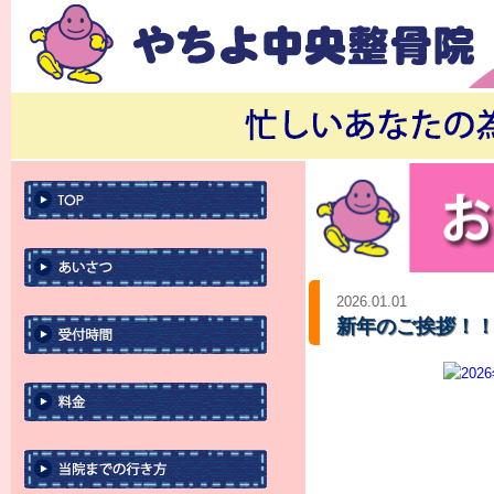
2026.01.01
新年のご挨拶！