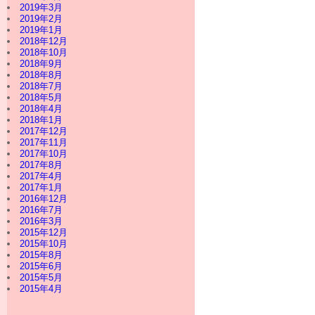
2019年3月
2019年2月
2019年1月
2018年12月
2018年10月
2018年9月
2018年8月
2018年7月
2018年5月
2018年4月
2018年1月
2017年12月
2017年11月
2017年10月
2017年8月
2017年4月
2017年1月
2016年12月
2016年7月
2016年3月
2015年12月
2015年10月
2015年8月
2015年6月
2015年5月
2015年4月