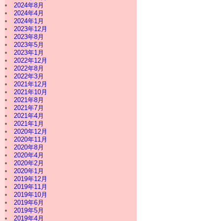
2024年8月
2024年4月
2024年1月
2023年12月
2023年8月
2023年5月
2023年1月
2022年12月
2022年8月
2022年3月
2021年12月
2021年10月
2021年8月
2021年7月
2021年4月
2021年1月
2020年12月
2020年11月
2020年8月
2020年4月
2020年2月
2020年1月
2019年12月
2019年11月
2019年10月
2019年6月
2019年5月
2019年4月