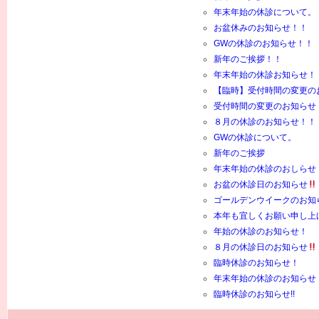
年末年始の休診について。
お盆休みのお知らせ！！
GWの休診のお知らせ！！
新年のご挨拶！！
年末年始の休診お知らせ！
【臨時】受付時間の変更の
受付時間の変更のお知らせ
８月の休診のお知らせ！！
GWの休診について。
新年のご挨拶
年末年始の休診のおしらせ
お盆の休診日のお知らせ
ゴールデンウイークのお知
本年も宜しくお願い申し上
年始の休診のお知らせ！
８月の休診日のお知らせ
臨時休診のお知らせ！
年末年始の休診のお知らせ
臨時休診のお知らせ!!