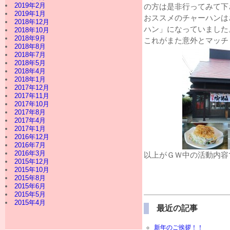
2019年2月
の方は是非行ってみて下
2019年1月
おススメのチャーハンは
2018年12月
ハン」になっていました
2018年10月
2018年9月
これがまた意外とマッチ
2018年8月
2018年7月
2018年5月
2018年4月
2018年1月
2017年12月
2017年11月
2017年10月
2017年8月
2017年4月
2017年1月
2016年12月
2016年7月
2016年3月
以上がＧＷ中の活動内容
2015年12月
2015年10月
2015年8月
2015年6月
2015年5月
2015年4月
最近の記事
新年のご挨拶！！