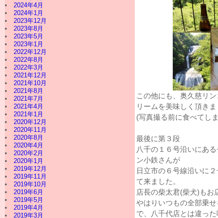
2024年4月
2024年1月
2023年12月
2023年8月
2023年5月
2023年1月
2022年12月
2022年8月
2022年3月
2021年12月
2021年10月
2021年8月
この他にも、奥久慈リン
2021年7月
2021年4月
リームを美味しく頂きま
2021年1月
(写真撮る前に食べてしま
2020年12月
2020年11月
2020年8月
最後に第３段
2020年4月
八千の１６号沿いにある
2020年2月
ン小鉄さんが
2020年1月
2019年12月
日立市の６号線沿いに２
2019年11月
て来ました。
2019年10月
2019年6月
店長の柴太君(柴犬)も
2019年5月
やはりいつもの全部乗せ
2019年4月
で、八千代店とは違った
2019年3月