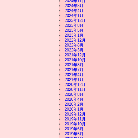
2024年11月
2024年8月
2024年4月
2024年1月
2023年12月
2023年8月
2023年5月
2023年1月
2022年12月
2022年8月
2022年3月
2021年12月
2021年10月
2021年8月
2021年7月
2021年4月
2021年1月
2020年12月
2020年11月
2020年8月
2020年4月
2020年2月
2020年1月
2019年12月
2019年11月
2019年10月
2019年6月
2019年5月