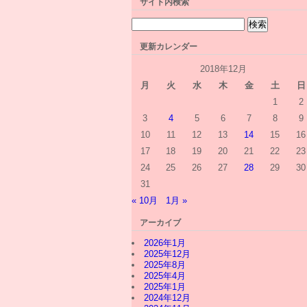
サイト内検索
更新カレンダー
2018年12月
月
火
水
木
金
土
日
1
2
3
4
5
6
7
8
9
10
11
12
13
14
15
16
17
18
19
20
21
22
23
24
25
26
27
28
29
30
31
« 10月
1月 »
アーカイブ
2026年1月
2025年12月
2025年8月
2025年4月
2025年1月
2024年12月