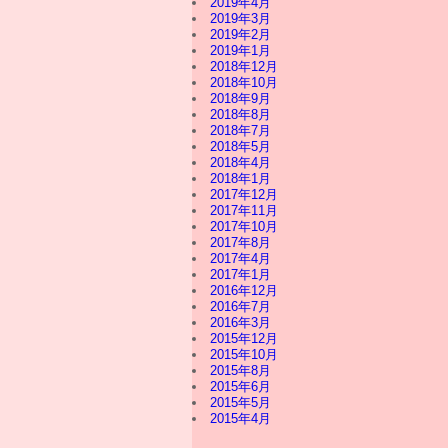
2019年4月
2019年3月
2019年2月
2019年1月
2018年12月
2018年10月
2018年9月
2018年8月
2018年7月
2018年5月
2018年4月
2018年1月
2017年12月
2017年11月
2017年10月
2017年8月
2017年4月
2017年1月
2016年12月
2016年7月
2016年3月
2015年12月
2015年10月
2015年8月
2015年6月
2015年5月
2015年4月