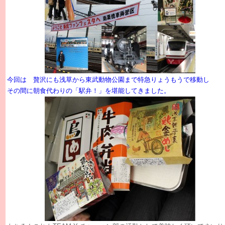
今回は 贅沢にも浅草から東武動物公園まで特急りょうもうで移動し
その間に朝食代わりの「駅弁！」を堪能してきました。