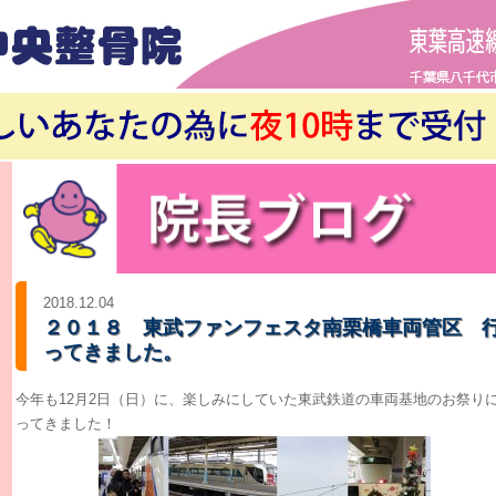
2018.12.04
２０１８ 東武ファンフェスタ南栗橋車両管区 
ってきました。
今年も12月2日（日）に、楽しみにしていた東武鉄道の車両基地のお祭り
ってきました！