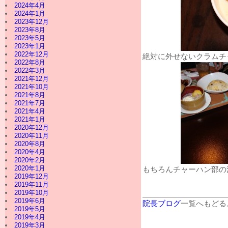
2024年4月
2024年1月
2023年12月
2023年8月
2023年5月
2023年1月
2022年12月
絶対に外せないクラムチ
2022年8月
2022年3月
2021年12月
2021年10月
2021年8月
2021年7月
2021年4月
2021年1月
2020年12月
2020年11月
2020年8月
2020年4月
2020年2月
2020年1月
もちろんチャーハン部の
2019年12月
2019年11月
2019年10月
2019年6月
院長ブログ
一覧へもどる
2019年5月
2019年4月
2019年3月