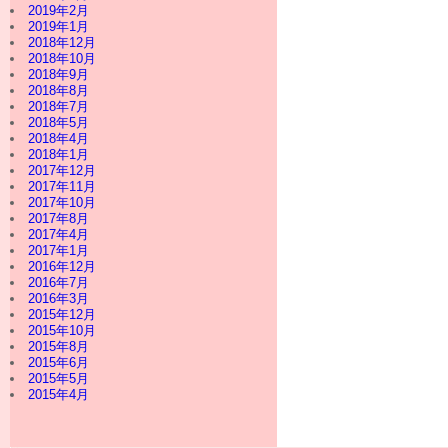
2019年2月
2019年1月
2018年12月
2018年10月
2018年9月
2018年8月
2018年7月
2018年5月
2018年4月
2018年1月
2017年12月
2017年11月
2017年10月
2017年8月
2017年4月
2017年1月
2016年12月
2016年7月
2016年3月
2015年12月
2015年10月
2015年8月
2015年6月
2015年5月
2015年4月