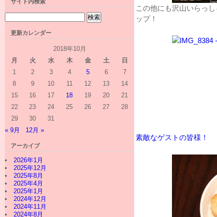
サイト内検索
この他にも沢山いらっし
ップ！
更新カレンダー
2018年10月
月
火
水
木
金
土
日
1
2
3
4
5
6
7
8
9
10
11
12
13
14
15
16
17
18
19
20
21
22
23
24
25
26
27
28
29
30
31
« 9月
12月 »
素敵なゲストの皆様！
アーカイブ
2026年1月
2025年12月
2025年8月
2025年4月
2025年1月
2024年12月
2024年11月
2024年8月