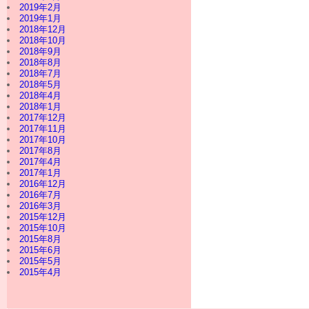
2019年2月
2019年1月
2018年12月
2018年10月
2018年9月
2018年8月
2018年7月
2018年5月
2018年4月
2018年1月
2017年12月
2017年11月
2017年10月
2017年8月
2017年4月
2017年1月
2016年12月
2016年7月
2016年3月
2015年12月
2015年10月
2015年8月
2015年6月
2015年5月
2015年4月