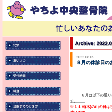
Archive: 2022.
2022.08.05
８月の休診日の
８月は以下の通りに休
す。
※１１日(木)の山の日