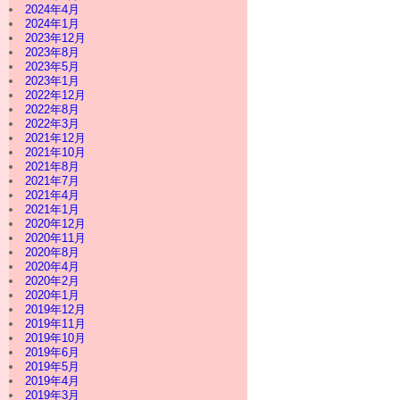
2024年4月
2024年1月
2023年12月
2023年8月
2023年5月
2023年1月
2022年12月
2022年8月
2022年3月
2021年12月
2021年10月
2021年8月
2021年7月
2021年4月
2021年1月
2020年12月
2020年11月
2020年8月
2020年4月
2020年2月
2020年1月
2019年12月
2019年11月
2019年10月
2019年6月
2019年5月
2019年4月
2019年3月