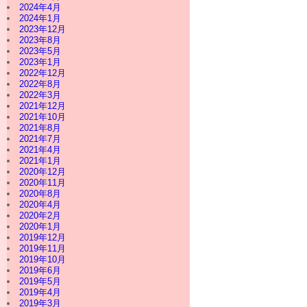
2024年4月
2024年1月
2023年12月
2023年8月
2023年5月
2023年1月
2022年12月
2022年8月
2022年3月
2021年12月
2021年10月
2021年8月
2021年7月
2021年4月
2021年1月
2020年12月
2020年11月
2020年8月
2020年4月
2020年2月
2020年1月
2019年12月
2019年11月
2019年10月
2019年6月
2019年5月
2019年4月
2019年3月