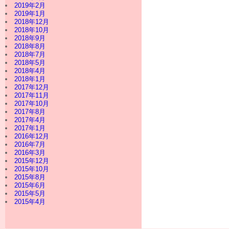
2019年2月
2019年1月
2018年12月
2018年10月
2018年9月
2018年8月
2018年7月
2018年5月
2018年4月
2018年1月
2017年12月
2017年11月
2017年10月
2017年8月
2017年4月
2017年1月
2016年12月
2016年7月
2016年3月
2015年12月
2015年10月
2015年8月
2015年6月
2015年5月
2015年4月