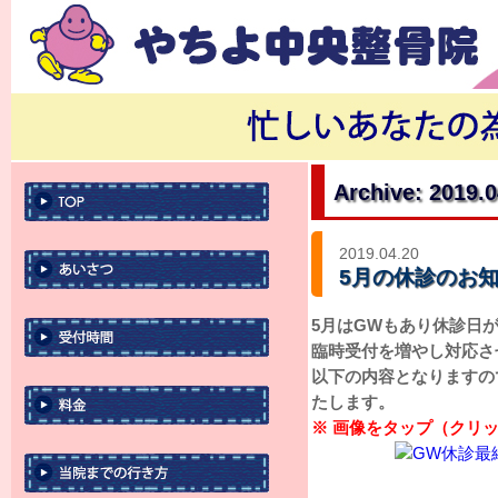
Archive: 2019.
2019.04.20
5月の休診のお
5月はGWもあり休診日
臨時受付を増やし対応さ
以下の内容となりますの
たします。
※ 画像をタップ（クリ