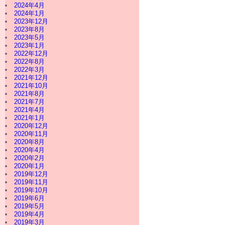
2024年4月
2024年1月
2023年12月
2023年8月
2023年5月
2023年1月
2022年12月
2022年8月
2022年3月
2021年12月
2021年10月
2021年8月
2021年7月
2021年4月
2021年1月
2020年12月
2020年11月
2020年8月
2020年4月
2020年2月
2020年1月
2019年12月
2019年11月
2019年10月
2019年6月
2019年5月
2019年4月
2019年3月