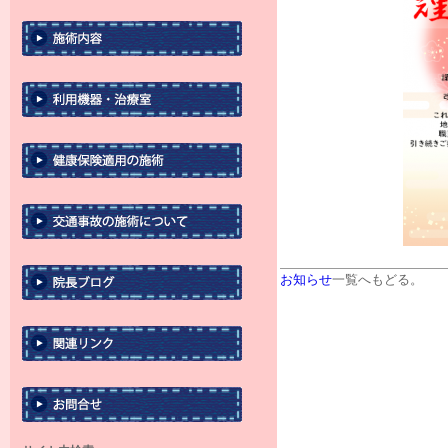
お知らせ
一覧へもどる。