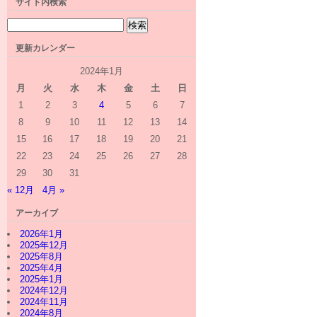
サイト内検索
更新カレンダー
2024年1月
月
火
水
木
金
土
日
1
2
3
4
5
6
7
8
9
10
11
12
13
14
15
16
17
18
19
20
21
22
23
24
25
26
27
28
29
30
31
« 12月
4月 »
アーカイブ
2026年1月
2025年12月
2025年8月
2025年4月
2025年1月
2024年12月
2024年11月
2024年8月