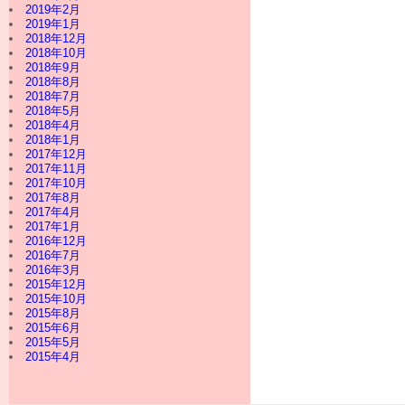
2019年2月
2019年1月
2018年12月
2018年10月
2018年9月
2018年8月
2018年7月
2018年5月
2018年4月
2018年1月
2017年12月
2017年11月
2017年10月
2017年8月
2017年4月
2017年1月
2016年12月
2016年7月
2016年3月
2015年12月
2015年10月
2015年8月
2015年6月
2015年5月
2015年4月