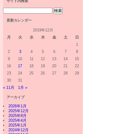
サイト内検索
更新カレンダー
2019年12月
月
火
水
木
金
土
日
1
2
3
4
5
6
7
8
9
10
11
12
13
14
15
16
17
18
19
20
21
22
23
24
25
26
27
28
29
30
31
« 11月
1月 »
アーカイブ
2026年1月
2025年12月
2025年8月
2025年4月
2025年1月
2024年12月