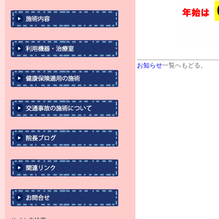
お知らせ
一覧へもどる。