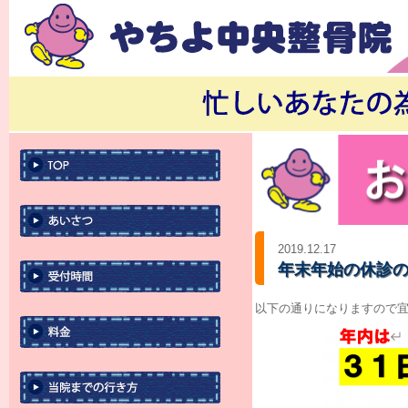
2019.12.17
年末年始の休診
以下の通りになりますので