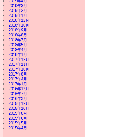
2019年4月
2019年3月
2019年2月
2019年1月
2018年12月
2018年10月
2018年9月
2018年8月
2018年7月
2018年5月
2018年4月
2018年1月
2017年12月
2017年11月
2017年10月
2017年8月
2017年4月
2017年1月
2016年12月
2016年7月
2016年3月
2015年12月
2015年10月
2015年8月
2015年6月
2015年5月
2015年4月