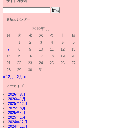
サイト内検索
更新カレンダー
2019年1月
月
火
水
木
金
土
日
1
2
3
4
5
6
7
8
9
10
11
12
13
14
15
16
17
18
19
20
21
22
23
24
25
26
27
28
29
30
31
« 12月
2月 »
アーカイブ
2026年8月
2026年1月
2025年12月
2025年8月
2025年4月
2025年1月
2024年12月
2024年11月