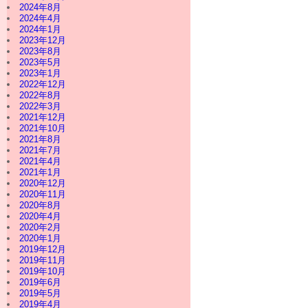
2024年8月
2024年4月
2024年1月
2023年12月
2023年8月
2023年5月
2023年1月
2022年12月
2022年8月
2022年3月
2021年12月
2021年10月
2021年8月
2021年7月
2021年4月
2021年1月
2020年12月
2020年11月
2020年8月
2020年4月
2020年2月
2020年1月
2019年12月
2019年11月
2019年10月
2019年6月
2019年5月
2019年4月