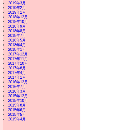
2019年3月
2019年2月
2019年1月
2018年12月
2018年10月
2018年9月
2018年8月
2018年7月
2018年5月
2018年4月
2018年1月
2017年12月
2017年11月
2017年10月
2017年8月
2017年4月
2017年1月
2016年12月
2016年7月
2016年3月
2015年12月
2015年10月
2015年8月
2015年6月
2015年5月
2015年4月