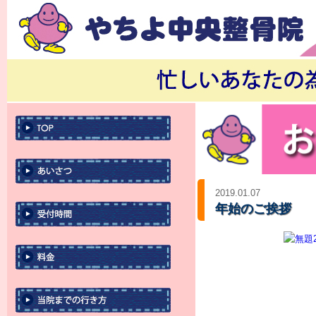
2019.01.07
年始のご挨拶