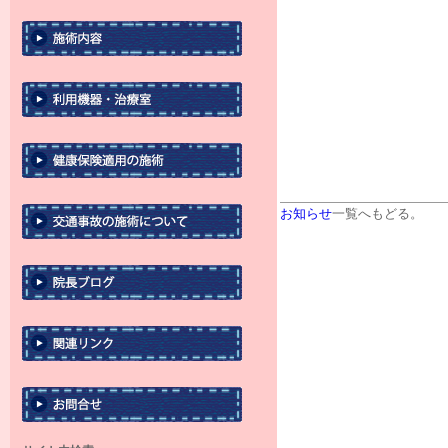
お知らせ
一覧へもどる。