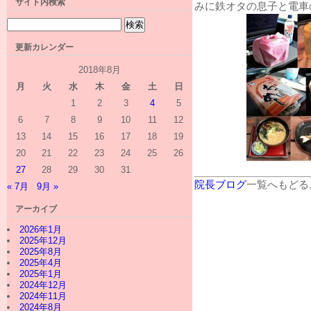
サイト内検索
みに鉄オタの息子と電車
更新カレンダー
2018年8月
月
火
水
木
金
土
日
1
2
3
4
5
6
7
8
9
10
11
12
13
14
15
16
17
18
19
20
21
22
23
24
25
26
27
28
29
30
31
院長ブログ
一覧へもどる
« 7月
9月 »
アーカイブ
2026年1月
2025年12月
2025年8月
2025年4月
2025年1月
2024年12月
2024年11月
2024年8月