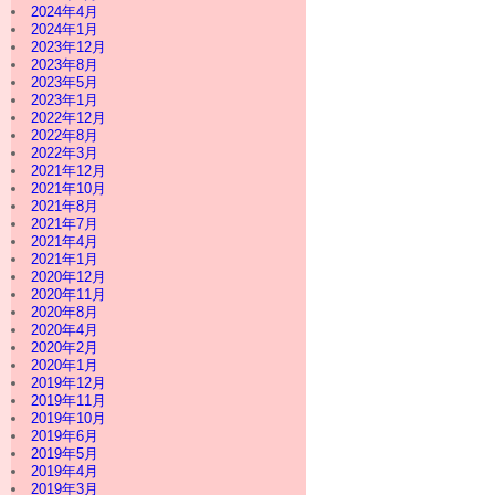
2024年4月
2024年1月
2023年12月
2023年8月
2023年5月
2023年1月
2022年12月
2022年8月
2022年3月
2021年12月
2021年10月
2021年8月
2021年7月
2021年4月
2021年1月
2020年12月
2020年11月
2020年8月
2020年4月
2020年2月
2020年1月
2019年12月
2019年11月
2019年10月
2019年6月
2019年5月
2019年4月
2019年3月