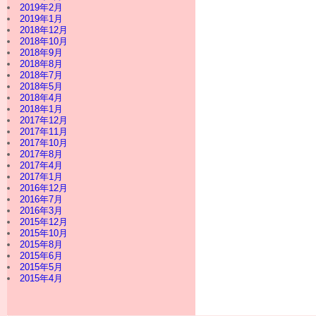
2019年2月
2019年1月
2018年12月
2018年10月
2018年9月
2018年8月
2018年7月
2018年5月
2018年4月
2018年1月
2017年12月
2017年11月
2017年10月
2017年8月
2017年4月
2017年1月
2016年12月
2016年7月
2016年3月
2015年12月
2015年10月
2015年8月
2015年6月
2015年5月
2015年4月