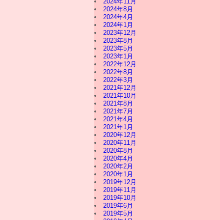
2024年11月
2024年8月
2024年4月
2024年1月
2023年12月
2023年8月
2023年5月
2023年1月
2022年12月
2022年8月
2022年3月
2021年12月
2021年10月
2021年8月
2021年7月
2021年4月
2021年1月
2020年12月
2020年11月
2020年8月
2020年4月
2020年2月
2020年1月
2019年12月
2019年11月
2019年10月
2019年6月
2019年5月