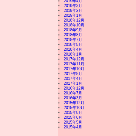
2019年4月
2019年3月
2019年2月
2019年1月
2018年12月
2018年10月
2018年9月
2018年8月
2018年7月
2018年5月
2018年4月
2018年1月
2017年12月
2017年11月
2017年10月
2017年8月
2017年4月
2017年1月
2016年12月
2016年7月
2016年3月
2015年12月
2015年10月
2015年8月
2015年6月
2015年5月
2015年4月