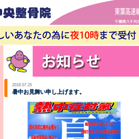
2018.07.25
暑中お見舞い申し上げます。