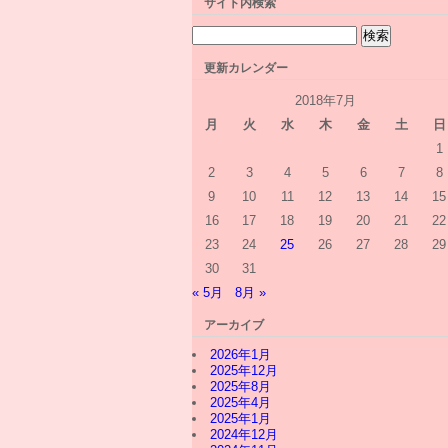
サイト内検索
更新カレンダー
2018年7月
月
火
水
木
金
土
日
1
2
3
4
5
6
7
8
9
10
11
12
13
14
15
16
17
18
19
20
21
22
23
24
25
26
27
28
29
30
31
« 5月
8月 »
アーカイブ
2026年1月
2025年12月
2025年8月
2025年4月
2025年1月
2024年12月