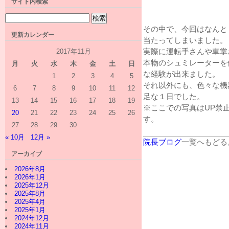
サイト内検索
その中で、今回はなんと
更新カレンダー
当たってしまいました。
実際に運転手さんや車掌
2017年11月
本物のシュミレーターを
月
火
水
木
金
土
日
な経験が出来ました。
1
2
3
4
5
それ以外にも、色々な機
6
7
8
9
10
11
12
足な１日でした。
13
14
15
16
17
18
19
※ここでの写真はUP禁
20
21
22
23
24
25
26
す。
27
28
29
30
« 10月
12月 »
院長ブログ
一覧へもどる
アーカイブ
2026年8月
2026年1月
2025年12月
2025年8月
2025年4月
2025年1月
2024年12月
2024年11月