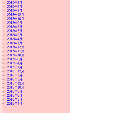
2019年3月
2019年2月
2019年1月
2018年12月
2018年10月
2018年9月
2018年8月
2018年7月
2018年5月
2018年4月
2018年1月
2017年12月
2017年11月
2017年10月
2017年8月
2017年4月
2017年1月
2016年12月
2016年7月
2016年3月
2015年12月
2015年10月
2015年8月
2015年6月
2015年5月
2015年4月