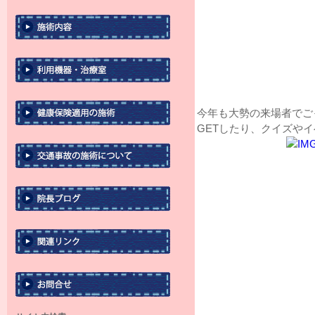
今年も大勢の来場者でご
GETしたり、クイズや