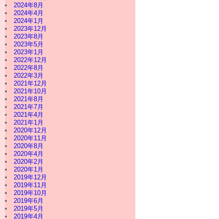
2024年8月
2024年4月
2024年1月
2023年12月
2023年8月
2023年5月
2023年1月
2022年12月
2022年8月
2022年3月
2021年12月
2021年10月
2021年8月
2021年7月
2021年4月
2021年1月
2020年12月
2020年11月
2020年8月
2020年4月
2020年2月
2020年1月
2019年12月
2019年11月
2019年10月
2019年6月
2019年5月
2019年4月