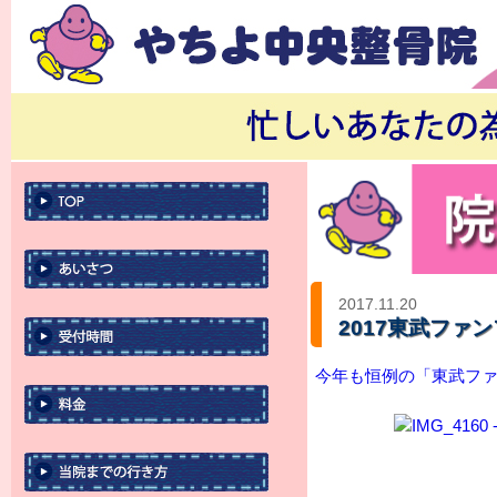
2017.11.20
2017東武ファ
今年も恒例の「東武ファ