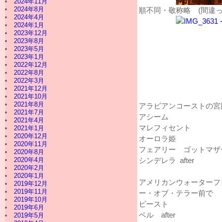
2024年11月
2024年8月
順不同・敬称略 (間違
2024年4月
2024年1月
2023年12月
2023年8月
2023年5月
2023年1月
2022年12月
2022年8月
2022年3月
2021年12月
2021年10月
2021年8月
アラビアンコーストの宮
2021年7月
アシーム
2021年4月
マレフィセント
2021年1月
2020年12月
オーロラ姫
2020年11月
フェアリー ゴットマザ
2020年8月
2020年4月
シンデレラ after
2020年2月
2020年1月
アメリカンウォーターフ
2019年12月
2019年11月
ー・オブ・テラー前で
2019年10月
ビースト
2019年6月
ベル after
2019年5月