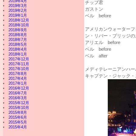
2019年4月
チップ君
2019年3月
ガストン
2019年2月
2019年1月
ベル before
2018年12月
2018年10月
アメリカンウォーターフ
2018年9月
2018年8月
ン・リバー・ブリッジの
2018年7月
アリエル before
2018年5月
ベル before
2018年4月
2018年1月
ベル after
2017年12月
2017年11月
2017年10月
メディテレーニアンハー
2017年8月
キャプテン・ジャック・
2017年4月
2017年1月
2016年12月
2016年7月
2016年3月
2015年12月
2015年10月
2015年8月
2015年6月
2015年5月
2015年4月