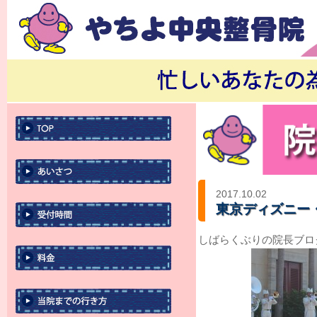
2017.10.02
東京ディズニー
しばらくぶりの院長ブロ