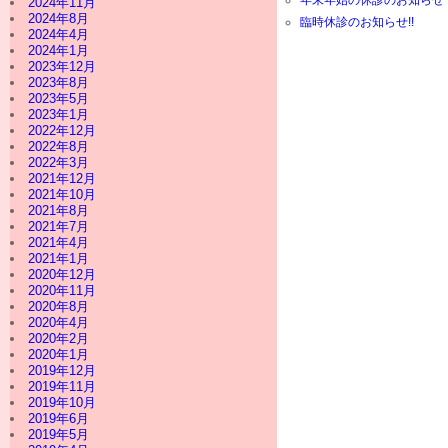
2024年11月
2024年8月
臨時休診のお知らせ!!
2024年4月
2024年1月
2023年12月
2023年8月
2023年5月
2023年1月
2022年12月
2022年8月
2022年3月
2021年12月
2021年10月
2021年8月
2021年7月
2021年4月
2021年1月
2020年12月
2020年11月
2020年8月
2020年4月
2020年2月
2020年1月
2019年12月
2019年11月
2019年10月
2019年6月
2019年5月