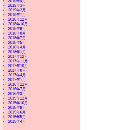
2019年4月
2019年3月
2019年2月
2019年1月
2018年12月
2018年10月
2018年9月
2018年8月
2018年7月
2018年5月
2018年4月
2018年1月
2017年12月
2017年11月
2017年10月
2017年8月
2017年4月
2017年1月
2016年12月
2016年7月
2016年3月
2015年12月
2015年10月
2015年8月
2015年6月
2015年5月
2015年4月