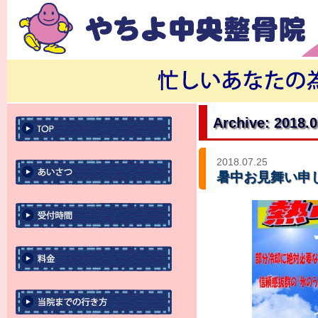
Archive: 2018.
2018.07.25
暑中お見舞い申