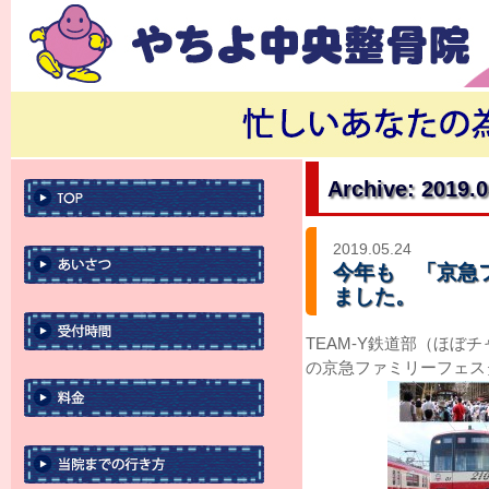
Archive: 2019.
2019.05.24
今年も 「京急
ました。
TEAM-Y鉄道部（ほぼ
の京急ファミリーフェスタ