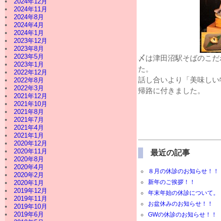
2024年12月
2024年11月
2024年8月
2024年4月
2024年1月
2023年12月
2023年8月
2023年5月
〆は津田沼駅そばのこだ
2023年1月
た。
2022年12月
話し合いより「美味しい
2022年8月
2022年3月
帰路に付きました。
2021年12月
2021年10月
2021年8月
2021年7月
2021年4月
2021年1月
2020年12月
2020年11月
最近の記事
2020年8月
2020年4月
８月の休診のお知らせ！！
2020年2月
新年のご挨拶！！
2020年1月
2019年12月
年末年始の休診について。
2019年11月
お盆休みのお知らせ！！
2019年10月
2019年6月
GWの休診のお知らせ！！