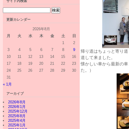
サイト内検索
更新カレンダー
2026年8月
月
火
水
木
金
土
日
1
2
3
4
5
6
7
8
9
帰り道はちょっと寄り道
10
11
12
13
14
15
16
道して来ました。
17
18
19
20
21
22
23
懐かしい車から最新の車
た。）
24
25
26
27
28
29
30
31
« 1月
アーカイブ
2026年8月
2026年1月
2025年12月
2025年8月
2025年4月
2025年1月