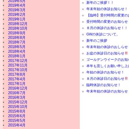
2019年5月
新年のご挨拶！！
2019年4月
年末年始の休診お知らせ！
2019年3月
2019年2月
【臨時】受付時間の変更の
2019年1月
受付時間の変更のお知らせ
2018年12月
８月の休診のお知らせ！！
2018年10月
2018年9月
GWの休診について。
2018年8月
新年のご挨拶
2018年7月
2018年5月
年末年始の休診のおしらせ
2018年4月
お盆の休診日のお知らせ
2018年1月
ゴールデンウイークのお知
2017年12月
2017年11月
本年も宜しくお願い申し上
2017年10月
年始の休診のお知らせ！
2017年8月
８月の休診日のお知らせ
2017年4月
2017年1月
臨時休診のお知らせ！
2016年12月
年末年始の休診のお知らせ
2016年7月
2016年3月
2015年12月
2015年10月
2015年8月
2015年6月
2015年5月
2015年4月