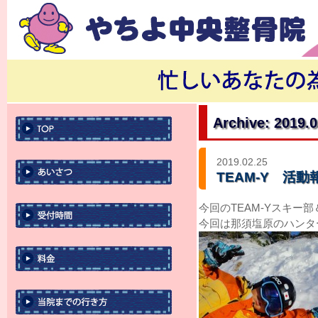
Archive: 2019.
2019.02.25
TEAM-Y 活
今回のTEAM-Yスキー
今回は那須塩原のハンタ