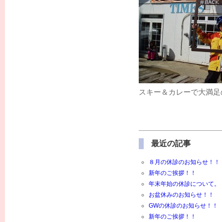
スキー＆カレーで大満足
最近の記事
８月の休診のお知らせ！！
新年のご挨拶！！
年末年始の休診について。
お盆休みのお知らせ！！
GWの休診のお知らせ！！
新年のご挨拶！！