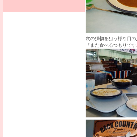
次の獲物を狙う様な目の
「まだ食べるつもりです