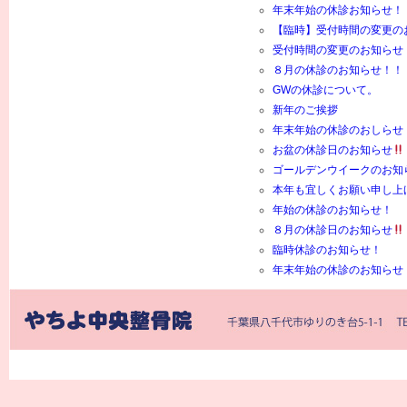
年末年始の休診お知らせ！
【臨時】受付時間の変更の
受付時間の変更のお知らせ
８月の休診のお知らせ！！
GWの休診について。
新年のご挨拶
年末年始の休診のおしらせ
お盆の休診日のお知らせ
ゴールデンウイークのお知
本年も宜しくお願い申し上
年始の休診のお知らせ！
８月の休診日のお知らせ
臨時休診のお知らせ！
年末年始の休診のお知らせ