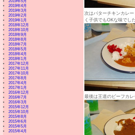
2019年5月
2019年4月
2019年3月
次はバターチキンカレー
2019年2月
く子供でもOKな味でし
2019年1月
2018年12月
2018年10月
2018年9月
2018年8月
2018年7月
2018年5月
2018年4月
2018年1月
2017年12月
2017年11月
2017年10月
2017年8月
2017年4月
2017年1月
2016年12月
最後は王道のビーフカレ
2016年7月
2016年3月
2015年12月
2015年10月
2015年8月
2015年6月
2015年5月
2015年4月