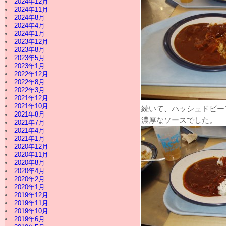
2024年12月
2024年11月
2024年8月
2024年4月
2024年1月
2023年12月
2023年8月
2023年5月
2023年1月
2022年12月
2022年8月
2022年3月
2021年12月
2021年10月
続いて、ハッシュドビー
2021年8月
濃厚なソースでした。
2021年7月
2021年4月
2021年1月
2020年12月
2020年11月
2020年8月
2020年4月
2020年2月
2020年1月
2019年12月
2019年11月
2019年10月
2019年6月